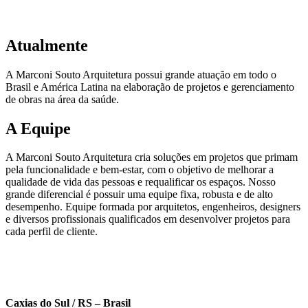
Atualmente
A Marconi Souto Arquitetura possui grande atuação em todo o
Brasil e América Latina na elaboração de projetos e gerenciamento
de obras na área da saúde.
A Equipe
A Marconi Souto Arquitetura cria soluções em projetos que primam
pela funcionalidade e bem-estar, com o objetivo de melhorar a
qualidade de vida das pessoas e requalificar os espaços. Nosso
grande diferencial é possuir uma equipe fixa, robusta e de alto
desempenho. Equipe formada por arquitetos, engenheiros, designers
e diversos profissionais qualificados em desenvolver projetos para
cada perfil de cliente.
Caxias do Sul / RS – Brasil