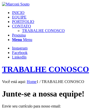
INICIO
EQUIPE
PORTFOLIO
CONTATO
TRABALHE CONOSCO
Pesquisa
Menu
Menu
Instagram
Facebook
LinkedIn
TRABALHE CONOSCO
Você está aqui:
Home
1
/
TRABALHE CONOSCO
Junte-se a nossa equipe!
Envie seu currículo para nosso email: