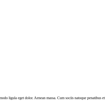
mmodo ligula eget dolor. Aenean massa. Cum sociis natoque penatibus et