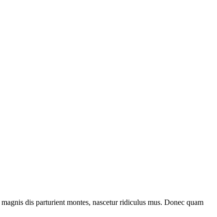
 magnis dis parturient montes, nascetur ridiculus mus. Donec quam